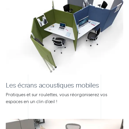
Les écrans acoustiques mobiles
Pratiques et sur roulettes, vous réorganiserez vos
espaces en un clin d’œil !