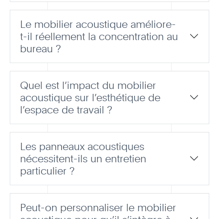
Le mobilier acoustique améliore-
t-il réellement la concentration au
bureau ?
Quel est l’impact du mobilier
acoustique sur l’esthétique de
l’espace de travail ?
Les panneaux acoustiques
nécessitent-ils un entretien
particulier ?
Peut-on personnaliser le mobilier