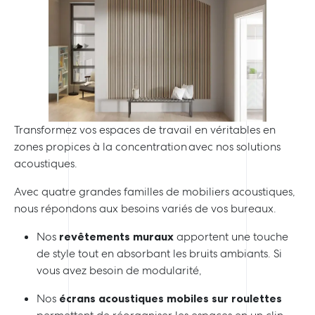
Transformez vos espaces de travail en véritables en
zones propices à la concentration avec nos solutions
acoustiques.
Avec quatre grandes familles de mobiliers acoustiques,
nous répondons aux besoins variés de vos bureaux.
Nos
revêtements muraux
apportent une touche
de style tout en absorbant les bruits ambiants. Si
vous avez besoin de modularité,
Nos
écrans acoustiques mobiles
sur roulettes