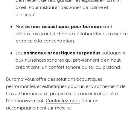
permettent de réorganiser les espaces en un clin
d’œil. Pour instaurer des zones de calme et
d’intimité,
Nos
écrans acoustiques pour bureaux
sont
idéaux, assurant à chaque collaborateur un espace
propice à la concentration.
Les
panneaux acoustiques suspendus
s’attaquent
aux nuisances sonores qui proviennent d’en haut,
créant ainsi un confort sonore du sol au plafond.
Burama vous offre des solutions acoustiques
performantes et esthétiques pour un environnement de
travail harmonieux, propice à la concentration et à
l’épanouissement.
Contactez-nous
pour un
accompagnement sur mesure.