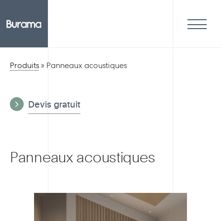
Produits
»
Panneaux acoustiques
Devis gratuit
Panneaux acoustiques