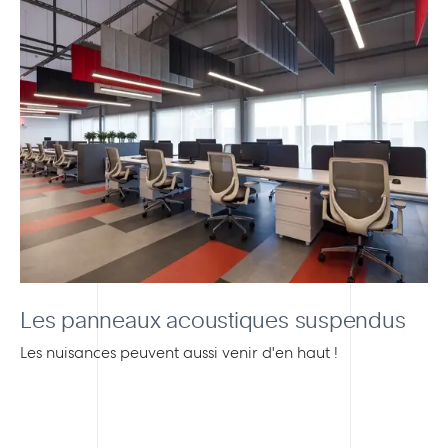
Les panneaux acoustiques suspendus
Les nuisances peuvent aussi venir d'en haut !