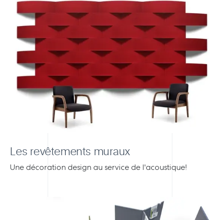
Les revêtements muraux
Une décoration design au service de l'acoustique!