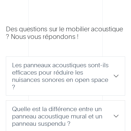
Des questions sur le mobilier acoustique
? Nous vous répondons !
Les panneaux acoustiques sont-ils
efficaces pour réduire les
nuisances sonores en open space
?
Quelle est la différence entre un
panneau acoustique mural et un
panneau suspendu ?