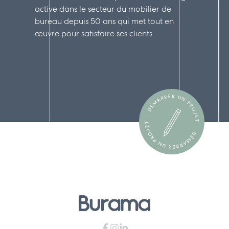
active dans le secteur du mobilier de
bureau depuis 50 ans qui met tout en
œuvre pour satisfaire ses clients.
DÉMARRER UN PROJET
DÉMARRER UN PROJET