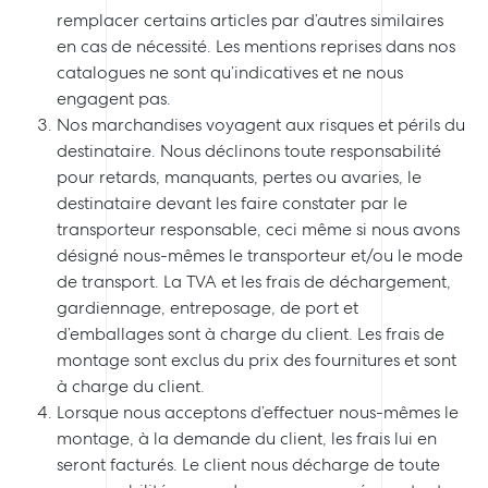
remplacer certains articles par d’autres similaires
en cas de nécessité. Les mentions reprises dans nos
catalogues ne sont qu’indicatives et ne nous
engagent pas.
Nos marchandises voyagent aux risques et périls du
destinataire. Nous déclinons toute responsabilité
pour retards, manquants, pertes ou avaries, le
destinataire devant les faire constater par le
transporteur responsable, ceci même si nous avons
désigné nous-mêmes le transporteur et/ou le mode
de transport. La TVA et les frais de déchargement,
gardiennage, entreposage, de port et
d’emballages sont à charge du client. Les frais de
montage sont exclus du prix des fournitures et sont
à charge du client.
Lorsque nous acceptons d’effectuer nous-mêmes le
montage, à la demande du client, les frais lui en
seront facturés. Le client nous décharge de toute