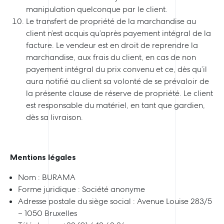
manipulation quelconque par le client.
Le transfert de propriété de la marchandise au
client n’est acquis qu’après payement intégral de la
facture. Le vendeur est en droit de reprendre la
marchandise, aux frais du client, en cas de non
payement intégral du prix convenu et ce, dès qu’il
aura notifié au client sa volonté de se prévaloir de
la présente clause de réserve de propriété. Le client
est responsable du matériel, en tant que gardien,
dès sa livraison.
Mentions légales
Nom : BURAMA
Forme juridique : Société anonyme
Adresse postale du siège social : Avenue Louise 283/5
– 1050 Bruxelles