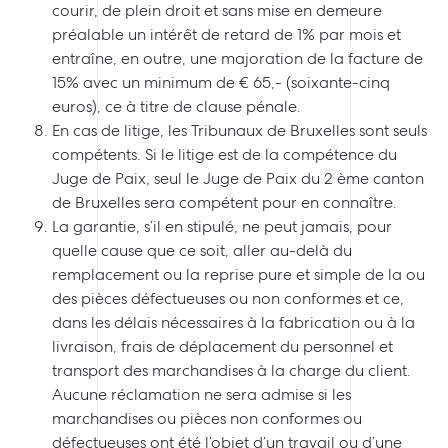
courir, de plein droit et sans mise en demeure
préalable un intérêt de retard de 1% par mois et
entraîne, en outre, une majoration de la facture de
15% avec un minimum de € 65,- (soixante-cinq
euros), ce à titre de clause pénale.
En cas de litige, les Tribunaux de Bruxelles sont seuls
compétents. Si le litige est de la compétence du
Juge de Paix, seul le Juge de Paix du 2 ème canton
de Bruxelles sera compétent pour en connaître.
La garantie, s’il en stipulé, ne peut jamais, pour
quelle cause que ce soit, aller au-delà du
remplacement ou la reprise pure et simple de la ou
des pièces défectueuses ou non conformes et ce,
dans les délais nécessaires à la fabrication ou à la
livraison, frais de déplacement du personnel et
transport des marchandises à la charge du client.
Aucune réclamation ne sera admise si les
marchandises ou pièces non conformes ou
défectueuses ont été l’objet d’un travail ou d’une