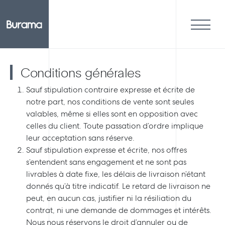
Conditions générales
Sauf stipulation contraire expresse et écrite de
notre part, nos conditions de vente sont seules
valables, même si elles sont en opposition avec
celles du client. Toute passation d’ordre implique
leur acceptation sans réserve.
Sauf stipulation expresse et écrite, nos offres
s’entendent sans engagement et ne sont pas
livrables à date fixe, les délais de livraison n’étant
donnés qu’à titre indicatif. Le retard de livraison ne
peut, en aucun cas, justifier ni la résiliation du
contrat, ni une demande de dommages et intérêts.
Nous nous réservons le droit d’annuler ou de