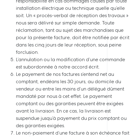
responsabilité en cas dommages causés par toute
installation électrique ou technique quelle qu’elle
soit. Un « procès-verbal de réception des travaux »
nous sera délivré sur simple demande. Toute
réclamation, tant au sujet des marchandises que
pour la présente facture, doit être notifiée par écrit
dans les cinq jours de leur réception, sous peine
forclusion.
L’annulation ou la modification d’une commande
est subordonnée à notre accord écrit.
Le payement de nos factures s’entend net au
comptant, endéans les 30 jours, au domicile du
vendeur ou entre les mains d’un délégué dûment
mandaté par nous à cet effet. Le payement
comptant ou des garanties peuvent être exigées
avant la livraison. En ce cas, la livraison est
suspendue jusqu’à payement du prix comptant ou
des garanties exigées.
Le non-paiement d’une facture à son échéance fait