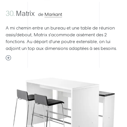
30.
Matrix
de
Markant
A mi chemin entre un bureau et une table de réunion
assis/debout, Matrix s'acommode aisément des 2
fonctions. Au départ d'une poutre extensible, on lui
adjoint un top aux dimensions adaptées à ses besoins.
Previous
Next