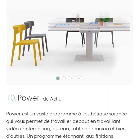
Previous
Next
10.
Power
de
Actiu
Power est un vaste programme à l'esthétique soignée
qui vous permet de travailler debout en travaillant:
vidéo conferencing, bureau, table de réunion et bien
d'autres. Un programme étonnant, aux finitions