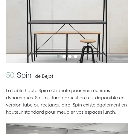
Previous
Next
50.
Spin
de
Bejot
La table haute Spin est idéale pour vos réunions
dynamiques. Sa structure particulière est disponible en
version tube ou rectangulaire. Spin existe également en
hauteur standard pour meubler vos espaces lunch.