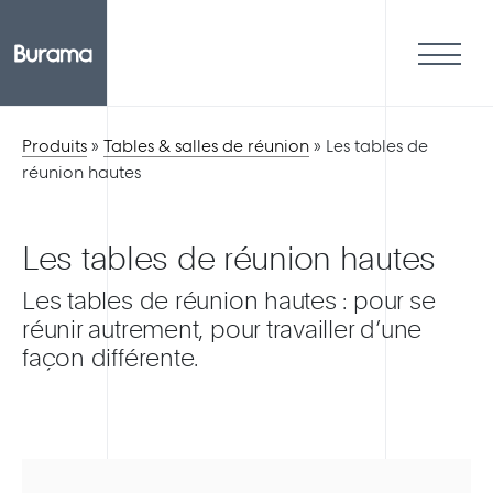
Produits
»
Tables & salles de réunion
»
Les tables de
réunion hautes
Les tables de réunion hautes
Les tables de réunion hautes : pour se
réunir autrement, pour travailler d’une
façon différente.