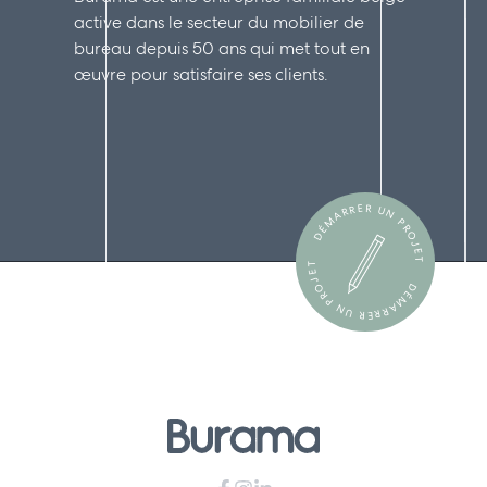
active dans le secteur du mobilier de
bureau depuis 50 ans qui met tout en
œuvre pour satisfaire ses clients.
DÉMARRER UN PROJET
DÉMARRER UN PROJET