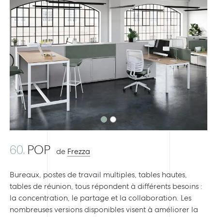
Previous
Next
60.
POP
de
Frezza
Bureaux, postes de travail multiples, tables hautes,
tables de réunion, tous répondent à différents besoins :
la concentration, le partage et la collaboration. Les
nombreuses versions disponibles visent à améliorer la