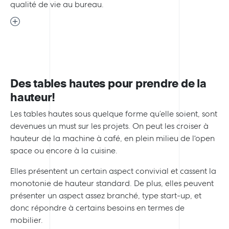
qualité de vie au bureau.
Des tables hautes pour prendre de la
hauteur!
Les tables hautes sous quelque forme qu’elle soient, sont
devenues un must sur les projets. On peut les croiser à
hauteur de la machine à café, en plein milieu de l‘open
space ou encore à la cuisine.
Elles présentent un certain aspect convivial et cassent la
monotonie de hauteur standard. De plus, elles peuvent
présenter un aspect assez branché, type start-up, et
donc répondre à certains besoins en termes de
mobilier.