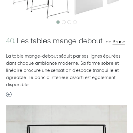
40.
Les tables mange debout
de
Brune
La table mange-debout séduit par ses lignes épurées
dans chaque ambiance moderne. Sa forme sobre et
linéaire procure une sensation d’espace tranquille et
agréable. Le banc d’intérieur assorti est également
disponible.