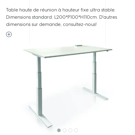
Table haute de réunion à hauteur fixe ultra stable.
Dimensions standard: L200*P100*H110cm. D'autres
dimensions sur demande, consultez-nous!
Previous
Next