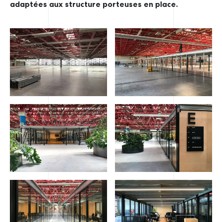
adaptées aux structure porteuses en place.