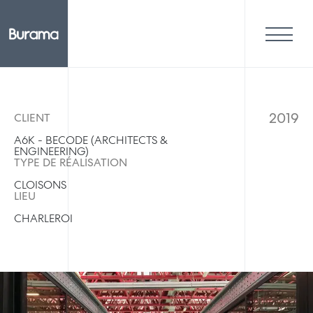
2019
CLIENT
A6K - BECODE (ARCHITECTS &
ENGINEERING)
TYPE DE RÉALISATION
CLOISONS
LIEU
CHARLEROI