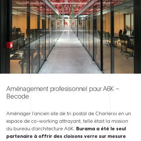
Aménagement profesisonnel pour A6K –
Becode
Aménager l’ancien site de tri postal de Charleroi en un
espace de co-working attrayant, telle était la mission
du bureau d’architecture A6K.
Burama a été le seul
partenaire à offrir des cloisons verre sur mesure