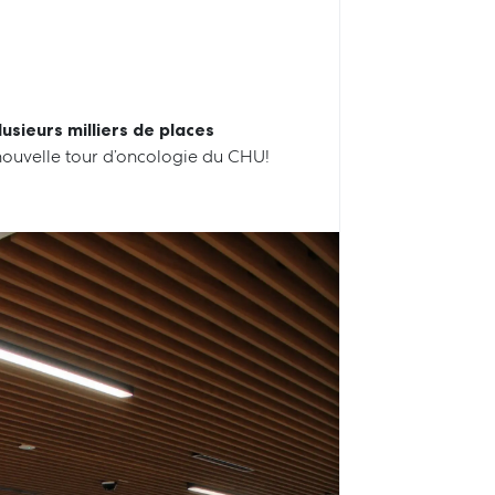
lusieurs milliers de places
nouvelle tour d’oncologie du CHU!