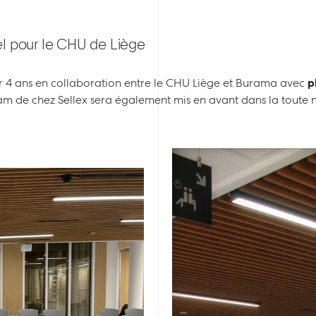
 pour le CHU de Liège
r 4 ans en collaboration entre le CHU Liège et Burama avec
p
lam de chez Sellex sera également mis en avant dans la toute 