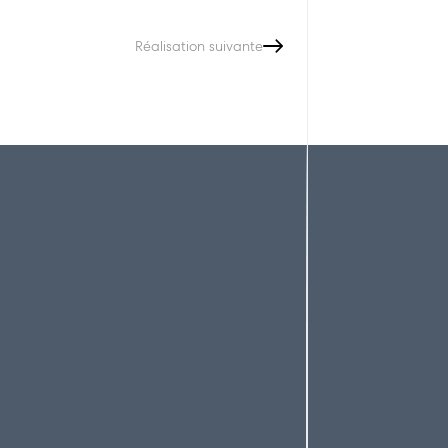
Réalisation suivante