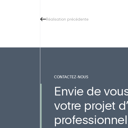
Réalisation précédente
CONTACTEZ-NOUS
Envie de vous
votre projet
professionne