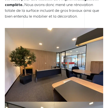
complète.
Nous avons donc mené une rénovation
totale de la surface incluant de gros travaux ainsi que
bien entendu le mobilier et la décoration.