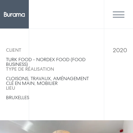
2020
CLIENT
TURK FOOD - NORDEX FOOD (FOOD
BUSINESS)
TYPE DE RÉALISATION
CLOISONS, TRAVAUX, AMÉNAGEMENT
CLÉ EN MAIN, MOBILIER
LIEU
BRUXELLES