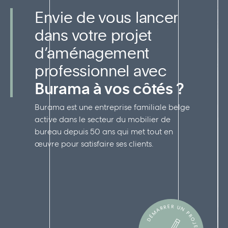
Envie de vous lancer
dans votre projet
d’aménagement
professionnel avec
Burama à vos côtés ?
Burama est une entreprise familiale belge
active dans le secteur du mobilier de
bureau depuis 50 ans qui met tout en
œuvre pour satisfaire ses clients.
DÉMARRER UN PROJET