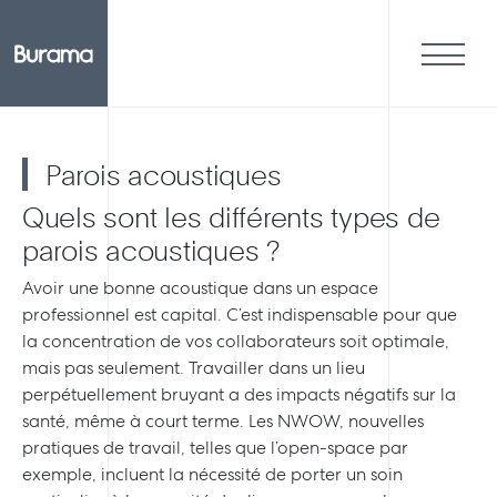
Parois acoustiques
Quels sont les différents types de
parois acoustiques ?
Avoir une bonne acoustique dans un espace
professionnel est capital. C’est indispensable pour que
la concentration de vos collaborateurs soit optimale,
mais pas seulement. Travailler dans un lieu
perpétuellement bruyant a des impacts négatifs sur la
santé, même à court terme. Les NWOW, nouvelles
pratiques de travail, telles que l’open-space par
exemple, incluent la nécessité de porter un soin