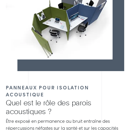
PANNEAUX POUR ISOLATION
ACOUSTIQUE
Quel est le rôle des parois
acoustiques ?
Être exposé en permanence au bruit entraîne des
répercussions néfastes sur la santé et sur les capacités