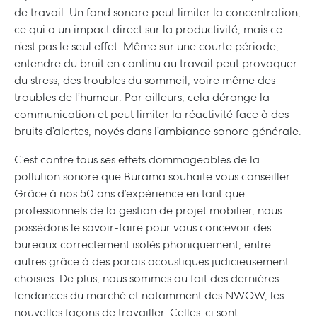
de travail. Un fond sonore peut limiter la concentration,
ce qui a un impact direct sur la productivité, mais ce
n’est pas le seul effet. Même sur une courte période,
entendre du bruit en continu au travail peut provoquer
du stress, des troubles du sommeil, voire même des
troubles de l’humeur. Par ailleurs, cela dérange la
communication et peut limiter la réactivité face à des
bruits d’alertes, noyés dans l’ambiance sonore générale.
C’est contre tous ses effets dommageables de la
pollution sonore que Burama souhaite vous conseiller.
Grâce à nos 50 ans d’expérience en tant que
professionnels de la gestion de projet mobilier, nous
possédons le savoir-faire pour vous concevoir des
bureaux correctement isolés phoniquement, entre
autres grâce à des parois acoustiques judicieusement
choisies. De plus, nous sommes au fait des dernières
tendances du marché et notamment des NWOW, les
nouvelles façons de travailler. Celles-ci sont