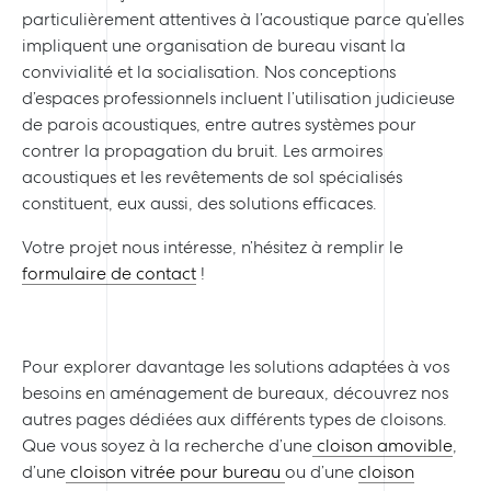
particulièrement attentives à l’acoustique parce qu’elles
impliquent une organisation de bureau visant la
convivialité et la socialisation. Nos conceptions
d’espaces professionnels incluent l’utilisation judicieuse
de parois acoustiques, entre autres systèmes pour
contrer la propagation du bruit. Les armoires
acoustiques et les revêtements de sol spécialisés
constituent, eux aussi, des solutions efficaces.
Votre projet nous intéresse, n’hésitez à remplir le
formulaire de contact
!
Pour explorer davantage les solutions adaptées à vos
besoins en aménagement de bureaux, découvrez nos
autres pages dédiées aux différents types de cloisons.
Que vous soyez à la recherche d’une
cloison amovible
,
d’une
cloison vitrée pour bureau
ou d’une
cloison