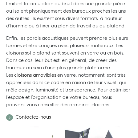
limitent la circulation du bruit dans une grande pièce
ou isolent phoniquement des bureaux proches les uns
des autres. Ils existent sous divers formats, à hauteur
d’homme ou à fixer au plan de travail ou au plafond.
Enfin, les parois acoustiques peuvent prendre plusieurs
formes et être conçues avec plusieurs matériaux. Les
cloisons sol plafond sont souvent en verre ou en bois.
Dans ce cas, leur but est, en général, de créer des
bureaux au sein d’une plus grande plateforme.
Les
cloisons amovibles
en verre, notamment, sont très
appréciées dans ce cadre en raison de leur visuel, qui
mêle design, luminosité et transparence. Pour optimiser
l’espace et l’organisation de votre bureau, nous
pouvons vous conseiller des armoires-cloisons.
Contactez-nous