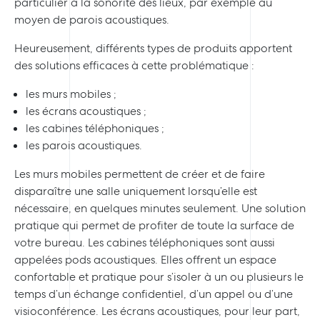
particulier à la sonorité des lieux, par exemple au
moyen de parois acoustiques.
Heureusement, différents types de produits apportent
des solutions efficaces à cette problématique :
les murs mobiles ;
les écrans acoustiques ;
les cabines téléphoniques ;
les parois acoustiques.
Les murs mobiles permettent de créer et de faire
disparaître une salle uniquement lorsqu’elle est
nécessaire, en quelques minutes seulement. Une solution
pratique qui permet de profiter de toute la surface de
votre bureau. Les cabines téléphoniques sont aussi
appelées pods acoustiques. Elles offrent un espace
confortable et pratique pour s’isoler à un ou plusieurs le
temps d’un échange confidentiel, d’un appel ou d’une
visioconférence. Les écrans acoustiques, pour leur part,