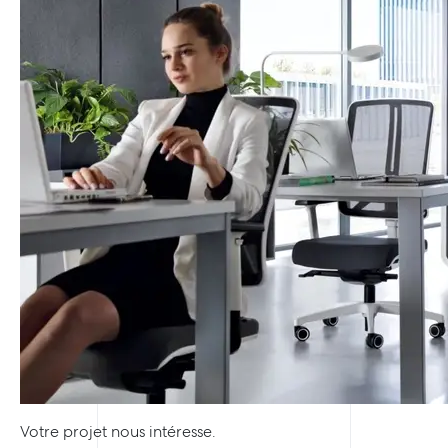
Votre projet nous intéresse.