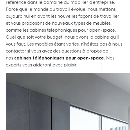
référence dans le domaine du mobilier d’entreprise.
Parce que le monde du travail évolue, nous mettons
aujourd’hui en avant les nouvelles façons de travailler
et vous proposons de nouveaux types de meubles,
comme les cabines téléphoniques pour open-space.
Quel que soit votre budget, nous avons la cabine qu’il
vous faut. Les modèles étant variés, n’hésitez pas à nous
contacter si vous avez des questions à propos de
nos
cabines téléphoniques pour open-space
. Nos
experts vous aideront avec plaisir.