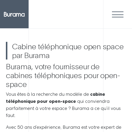
Cabine téléphonique open space
par Burama
Burama, votre fournisseur de
cabines téléphoniques pour open-
space
Vous êtes à la recherche du modèle de
cabine
téléphonique pour open-space
qui conviendra
parfaitement à votre espace ? Burama a ce qu’il vous
faut.
Avec 50 ans d’expérience, Burama est votre expert de