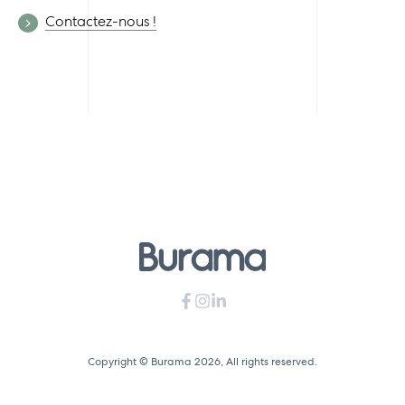
Contactez-nous !
Copyright © Burama 2026, All rights reserved.