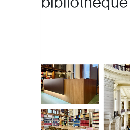
bibliothèque