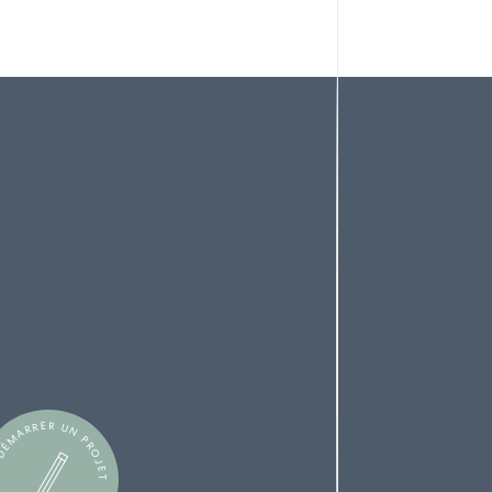
ÉMARRER UN PROJET