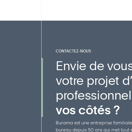
CONTACTEZ-NOUS
Envie de vous
votre projet
professionne
vos côtés ?
Burama est une entreprise familiale
bureau depuis 50 ans qui met tout en