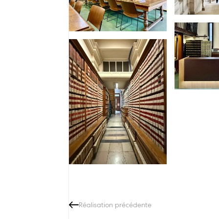
Réalisation précédente