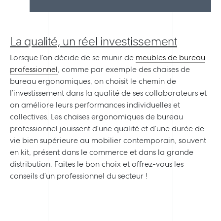
La qualité, un réel investissement
Lorsque l’on décide de se munir de
meubles de bureau
professionnel
, comme par exemple des chaises de
bureau ergonomiques, on choisit le chemin de
l’investissement dans la qualité de ses collaborateurs et
on améliore leurs performances individuelles et
collectives. Les chaises ergonomiques de bureau
professionnel jouissent d’une qualité et d’une durée de
vie bien supérieure au mobilier contemporain, souvent
en kit, présent dans le commerce et dans la grande
distribution. Faites le bon choix et offrez-vous les
conseils d’un professionnel du secteur !