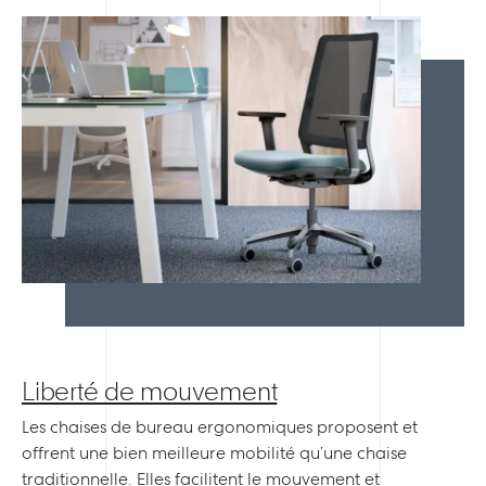
Liberté de mouvement
Les chaises de bureau ergonomiques proposent et
offrent une bien meilleure mobilité qu’une chaise
traditionnelle. Elles facilitent le mouvement et