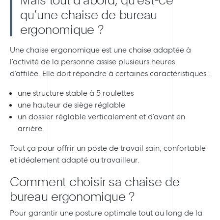
qu’une chaise de bureau
ergonomique ?
Une chaise ergonomique est une chaise adaptée à
l’activité de la personne assise plusieurs heures
d’affilée. Elle doit répondre à certaines caractéristiques :
une structure stable à 5 roulettes
une hauteur de siège réglable
un dossier réglable verticalement et d’avant en
arrière.
Tout ça pour offrir un poste de travail sain, confortable
et idéalement adapté au travailleur.
Comment choisir sa chaise de
bureau ergonomique ?
Pour garantir une posture optimale tout au long de la