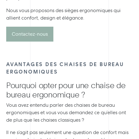
Nous vous proposons des sièges ergonomiques qui
allient confort, design et élégance.
AVANTAGES DES CHAISES DE BUREAU
ERGONOMIQUES
Pourquoi opter pour une chaise de
bureau ergonomique ?
Vous avez entendu parler des chaises de bureau
ergonomiques et vous vous demandez ce qu’elles ont
de plus que les chaises classiques ?
Il ne s’agit pas seulement une question de confort mais