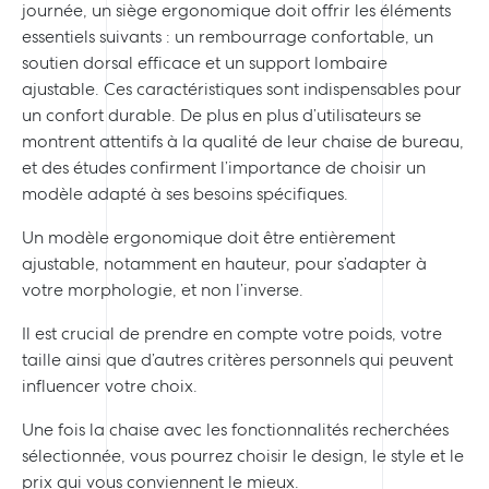
journée, un siège ergonomique doit offrir les éléments
essentiels suivants : un rembourrage confortable, un
soutien dorsal efficace et un support lombaire
ajustable. Ces caractéristiques sont indispensables pour
un confort durable. De plus en plus d’utilisateurs se
montrent attentifs à la qualité de leur chaise de bureau,
et des études confirment l’importance de choisir un
modèle adapté à ses besoins spécifiques.
Un modèle ergonomique doit être entièrement
ajustable, notamment en hauteur, pour s’adapter à
votre morphologie, et non l’inverse.
Il est crucial de prendre en compte votre poids, votre
taille ainsi que d’autres critères personnels qui peuvent
influencer votre choix.
Une fois la chaise avec les fonctionnalités recherchées
sélectionnée, vous pourrez choisir le design, le style et le
prix qui vous conviennent le mieux.