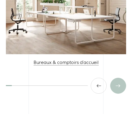
Bureaux & comptoirs d’accueil