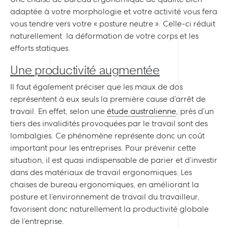
adaptée à votre morphologie et votre activité vous fera
vous tendre vers votre « posture neutre ». Celle-ci réduit
naturellement la déformation de votre corps et les
efforts statiques.
Une productivité augmentée
Il faut également préciser que les maux de dos
représentent à eux seuls la première cause d’arrêt de
travail. En effet, selon une
étude australienne
, près d’un
tiers des invalidités provoquées par le travail sont des
lombalgies. Ce phénomène représente donc un coût
important pour les entreprises. Pour prévenir cette
situation, il est quasi indispensable de parier et d’investir
dans des matériaux de travail ergonomiques. Les
chaises de bureau ergonomiques, en améliorant la
posture et l’environnement de travail du travailleur,
favorisent donc naturellement la productivité globale
de l’entreprise.