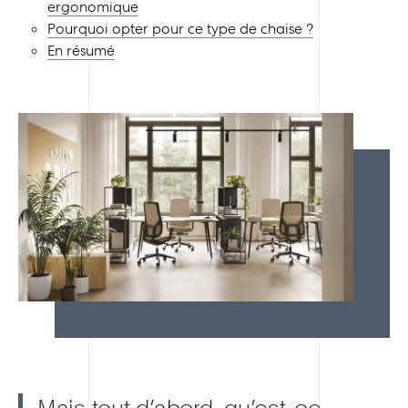
ergonomique
Pourquoi opter pour ce type de chaise ?
En résumé
Mais tout d’abord, qu’est-ce