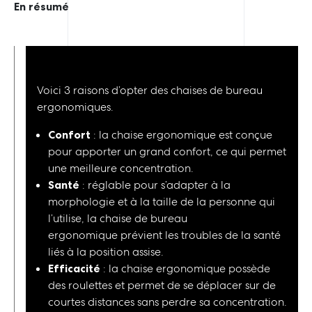
En résumé
Voici 3 raisons d’opter des chaises de bureau
ergonomiques.
Confort
: la chaise ergonomique est conçue
pour apporter un grand confort, ce qui permet
une meilleure concentration.
Santé
: réglable pour s’adapter à la
morphologie et à la taille de la personne qui
l’utilise, la chaise de bureau
ergonomique prévient les troubles de la santé
liés à la position assise.
Efficacité
: la chaise ergonomique possède
des roulettes et permet de se déplacer sur de
courtes distances sans perdre sa concentration.