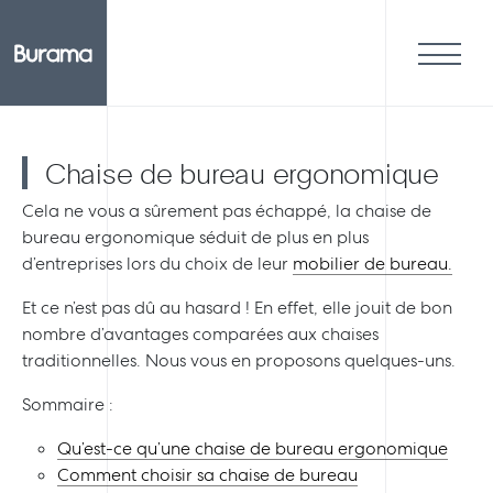
Chaise de bureau ergonomique
Cela ne vous a sûrement pas échappé, la chaise de
bureau ergonomique séduit de plus en plus
d’entreprises lors du choix de leur
mobilier de bureau.
Et ce n’est pas dû au hasard ! En effet, elle jouit de bon
nombre d’avantages comparées aux chaises
traditionnelles. Nous vous en proposons quelques-uns.
Sommaire :
Qu’est-ce qu’une chaise de bureau ergonomique
Comment choisir sa chaise de bureau