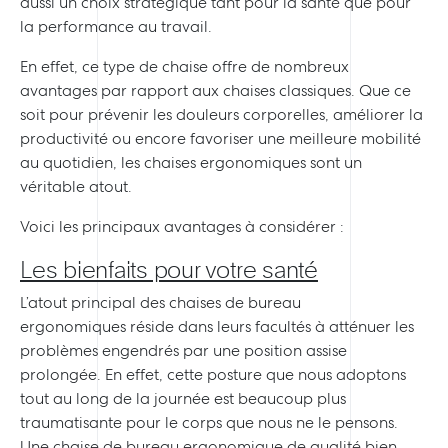
aussi un choix stratégique tant pour la santé que pour
la performance au travail.
En effet, ce type de chaise offre de nombreux
avantages par rapport aux chaises classiques. Que ce
soit pour prévenir les douleurs corporelles, améliorer la
productivité ou encore favoriser une meilleure mobilité
au quotidien, les chaises ergonomiques sont un
véritable atout.
Voici les principaux avantages à considérer :
Les bienfaits pour votre santé
L’atout principal des chaises de bureau
ergonomiques réside dans leurs facultés à atténuer les
problèmes engendrés par une position assise
prolongée. En effet, cette posture que nous adoptons
tout au long de la journée est beaucoup plus
traumatisante pour le corps que nous ne le pensons.
Une chaise de bureau ergonomique de qualité bien