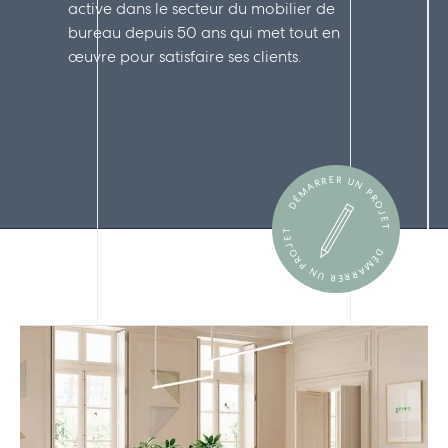
active dans le secteur du mobilier de
bureau depuis 50 ans qui met tout en
œuvre pour satisfaire ses clients.
DÉMARRER UN PROJET
DÉMARRER UN PROJET