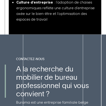
Culture d’entreprise
: l’adoption de chaises
ergonomiques reflète une culture d’entreprise
axée sur le bien-être et l’optimisation des
espaces de travail
CONTACTEZ-NOUS
A la recherche du
mobilier de bureau
professionnel qui vous
convient ?
Burama est une entreprise familiale belge