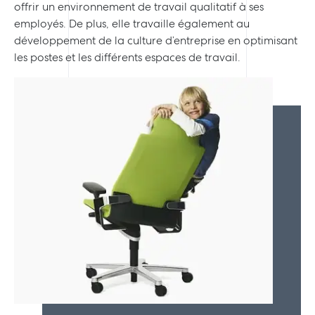
offrir un environnement de travail qualitatif à ses
employés. De plus, elle travaille également au
développement de la culture d’entreprise en optimisant
les postes et les différents espaces de travail.