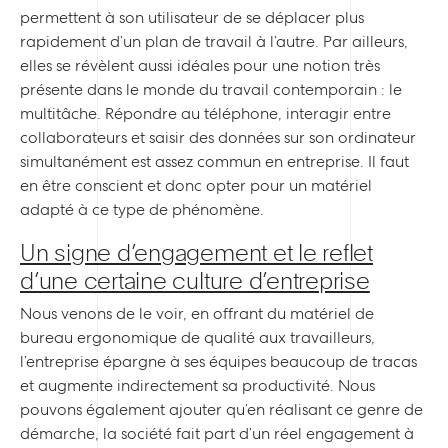
permettent à son utilisateur de se déplacer plus
rapidement d’un plan de travail à l’autre. Par ailleurs,
elles se révèlent aussi idéales pour une notion très
présente dans le monde du travail contemporain : le
multitâche. Répondre au téléphone, interagir entre
collaborateurs et saisir des données sur son ordinateur
simultanément est assez commun en entreprise. Il faut
en être conscient et donc opter pour un matériel
adapté à ce type de phénomène.
Un signe d’engagement et le reflet
d’une certaine culture d’entreprise
Nous venons de le voir, en offrant du matériel de
bureau ergonomique de qualité aux travailleurs,
l’entreprise épargne à ses équipes beaucoup de tracas
et augmente indirectement sa productivité. Nous
pouvons également ajouter qu’en réalisant ce genre de
démarche, la société fait part d’un réel engagement à