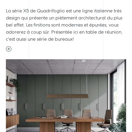
La série X5 de Quadrifoglio est une ligne italienne très
design qui présente un piètement architectural du plus
bel effet. Les finitions sont modernes et épurées, vous
adorerez à coup sûr. Présentée ici en table de réunion,
c'est aussi une série de bureaux!
Previous
Next