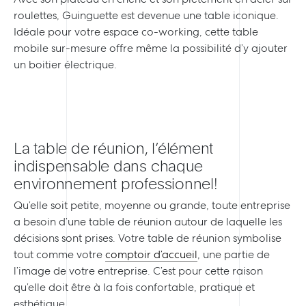
roulettes, Guinguette est devenue une table iconique.
Idéale pour votre espace co-working, cette table
mobile sur-mesure offre même la possibilité d’y ajouter
un boitier électrique.
La table de réunion, l’élément
indispensable dans chaque
environnement professionnel!
Qu’elle soit petite, moyenne ou grande, toute entreprise
a besoin d’une table de réunion autour de laquelle les
décisions sont prises. Votre table de réunion symbolise
tout comme votre
comptoir d’accueil
, une partie de
l’image de votre entreprise. C’est pour cette raison
qu’elle doit être à la fois confortable, pratique et
esthétique.