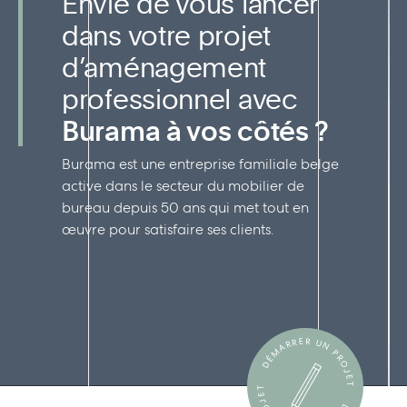
Envie de vous lancer
dans votre projet
d’aménagement
professionnel avec
Burama à vos côtés ?
Burama est une entreprise familiale belge
active dans le secteur du mobilier de
bureau depuis 50 ans qui met tout en
œuvre pour satisfaire ses clients.
DÉMARRER UN PROJET