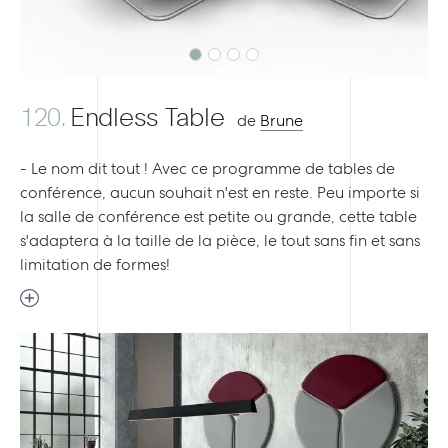
120.
Endless Table
de
Brune
- Le nom dit tout ! Avec ce programme de tables de
conférence, aucun souhait n'est en reste. Peu importe si
la salle de conférence est petite ou grande, cette table
s'adaptera à la taille de la pièce, le tout sans fin et sans
limitation de formes!