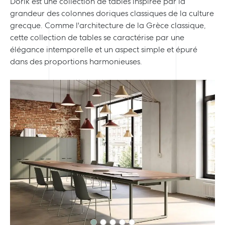
Dorik est une collection de tables inspirée par la
grandeur des colonnes doriques classiques de la culture
grecque. Comme l'architecture de la Grèce classique,
cette collection de tables se caractérise par une
élégance intemporelle et un aspect simple et épuré
dans des proportions harmonieuses.
Previous
Next