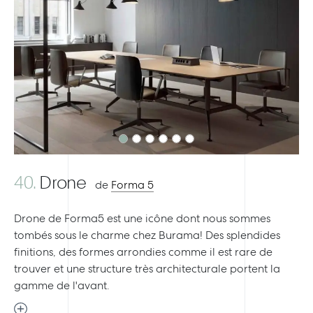
Previous
Next
40.
Drone
de
Forma 5
Drone de Forma5 est une icône dont nous sommes
tombés sous le charme chez Burama! Des splendides
finitions, des formes arrondies comme il est rare de
trouver et une structure très architecturale portent la
gamme de l'avant.