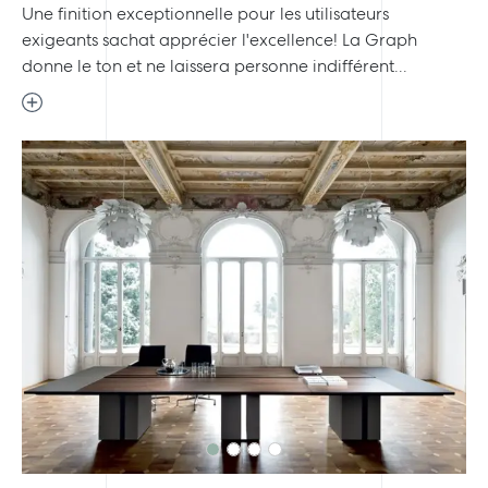
Une finition exceptionnelle pour les utilisateurs
exigeants sachat apprécier l'excellence! La Graph
donne le ton et ne laissera personne indifférent...
Previous
Next