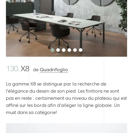
Previous
Next
130.
X8
de
Quadrifoglio
La gamme X8 se distingue par la recherche de
l'élégance du dessin de son pied. Les finitions ne sont
pas en reste ; certainement au niveau du plateau qui est
affiné sur les bords afin d'alléger la ligne globale. Un
must dans sa catégorie!