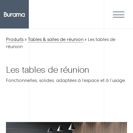
Produits
»
Tables & salles de réunion
»
Les tables de
réunion
Les tables de réunion
Fonctionnelles, solides, adaptées à l’espace et à l’usage.