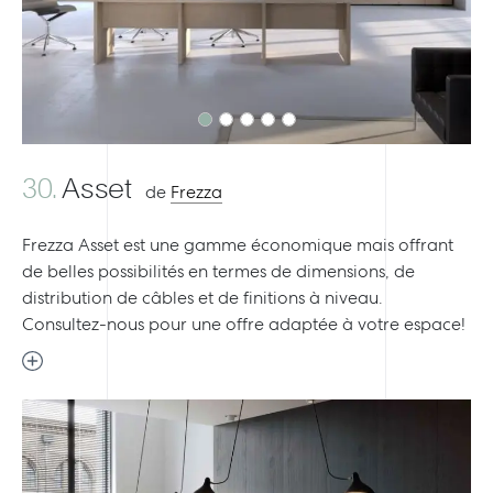
30.
Asset
de
Frezza
Frezza Asset est une gamme économique mais offrant
de belles possibilités en termes de dimensions, de
distribution de câbles et de finitions à niveau.
Consultez-nous pour une offre adaptée à votre espace!