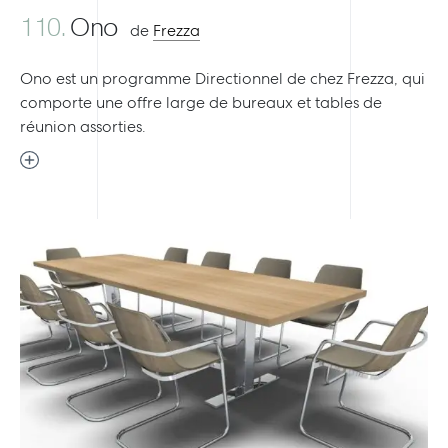
110.
Ono
de
Frezza
Ono est un programme Directionnel de chez Frezza, qui
comporte une offre large de bureaux et tables de
réunion assorties.
Previous
Next