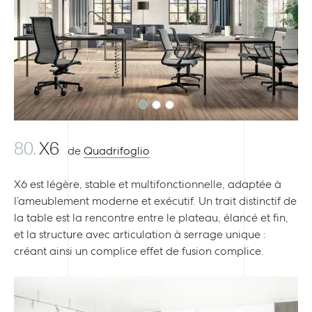
Previous
Next
80.
X6
de
Quadrifoglio
X6 est légère, stable et multifonctionnelle, adaptée à
l’ameublement moderne et exécutif. Un trait distinctif de
la table est la rencontre entre le plateau, élancé et fin,
et la structure avec articulation à serrage unique :
créant ainsi un complice effet de fusion complice.