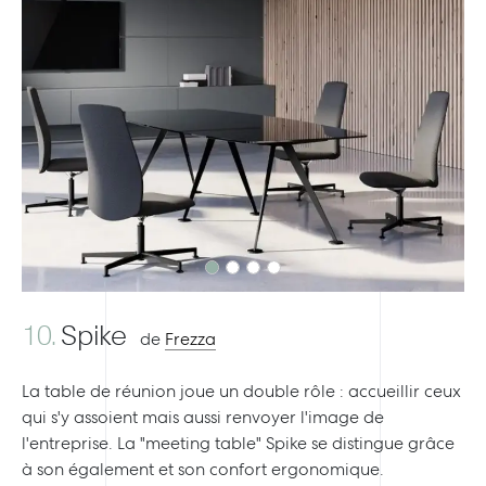
Previous
Next
10.
Spike
de
Frezza
La table de réunion joue un double rôle : accueillir ceux
qui s'y assoient mais aussi renvoyer l'image de
l'entreprise. La "meeting table" Spike se distingue grâce
à son également et son confort ergonomique.