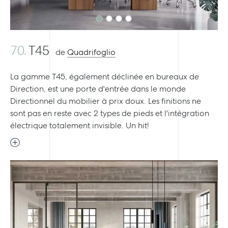
70.
T45
de
Quadrifoglio
La gamme T45, également déclinée en bureaux de
Direction, est une porte d'entrée dans le monde
Directionnel du mobilier à prix doux. Les finitions ne
sont pas en reste avec 2 types de pieds et l'intégration
électrique totalement invisible. Un hit!