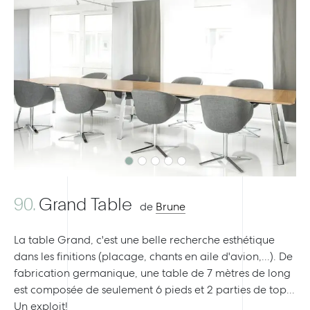
Previous
Next
90.
Grand Table
de
Brune
La table Grand, c'est une belle recherche esthétique
dans les finitions (placage, chants en aile d'avion,...). De
fabrication germanique, une table de 7 mètres de long
est composée de seulement 6 pieds et 2 parties de top...
Un exploit!