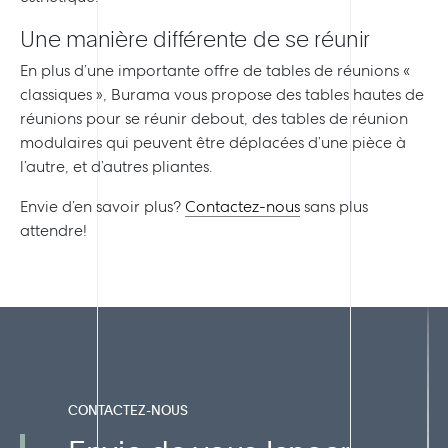
Une manière différente de se réunir
En plus d’une importante offre de tables de réunions «
classiques », Burama vous propose des tables hautes de
réunions pour se réunir debout, des tables de réunion
modulaires qui peuvent être déplacées d’une pièce à
l’autre, et d’autres pliantes.
Envie d’en savoir plus?
Contactez-nous
sans plus
attendre!
CONTACTEZ-NOUS