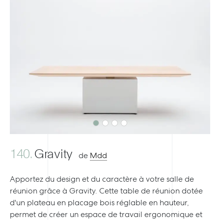
Previous
Next
140.
Gravity
de
Mdd
Apportez du design et du caractère à votre salle de
réunion grâce à Gravity. Cette table de réunion dotée
d'un plateau en placage bois réglable en hauteur,
permet de créer un espace de travail ergonomique et