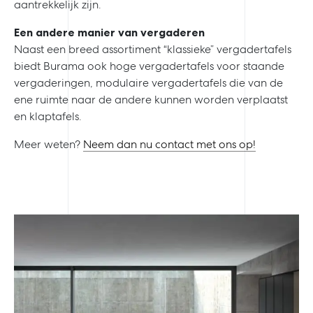
aantrekkelijk zijn.
Een andere manier van vergaderen
Naast een breed assortiment “klassieke” vergadertafels
biedt Burama ook hoge vergadertafels voor staande
vergaderingen, modulaire vergadertafels die van de
ene ruimte naar de andere kunnen worden verplaatst
en klaptafels.
Meer weten?
Neem dan nu contact met ons op!