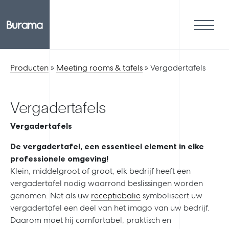
Producten
»
Meeting rooms & tafels
»
Vergadertafels
Vergadertafels
Vergadertafels
De vergadertafel, een essentieel element in elke
professionele omgeving!
Klein, middelgroot of groot, elk bedrijf heeft een
vergadertafel nodig waarrond beslissingen worden
genomen. Net als uw
receptiebalie
symboliseert uw
vergadertafel een deel van het imago van uw bedrijf.
Daarom moet hij comfortabel, praktisch en