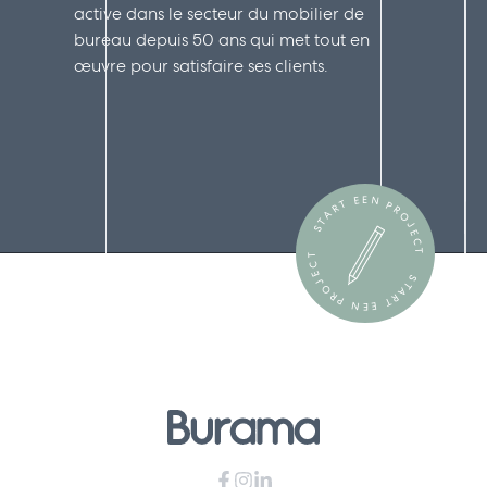
active dans le secteur du mobilier de
bureau depuis 50 ans qui met tout en
œuvre pour satisfaire ses clients.
START EEN PROJECT
START EEN PROJECT