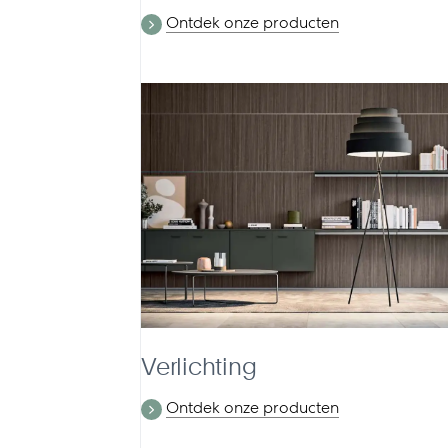
Ontdek onze producten
Verlichting
Ontdek onze producten