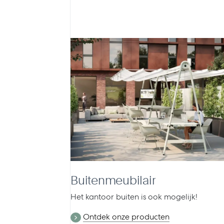
Buitenmeubilair
Het kantoor buiten is ook mogelijk!
Ontdek onze producten