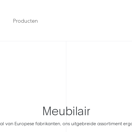
Producten
Meubilair
al van Europese fabrikanten, ons uitgebreide assortiment er