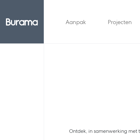
Aanpak
Projecten
Ontdek, in samenwerking met t