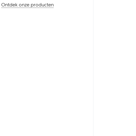
Ontdek onze producten