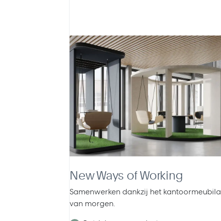
New Ways of Working
Samenwerken dankzij het kantoormeubila
van morgen.