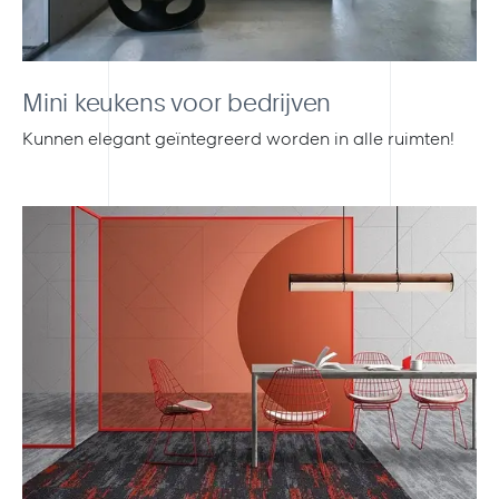
Mini keukens voor bedrijven
Kunnen elegant geïntegreerd worden in alle ruimten!