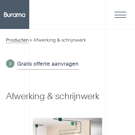
Producten
»
Afwerking & schrijnwerk
Gratis offerte aanvragen
Afwerking & schrijnwerk