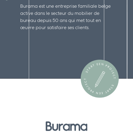
Burama est une entreprise familiale belge
active dans le secteur du mobilier de
bureau depuis 50 ans qui met tout en
œuvre pour satisfaire ses clients.
START EEN PROJECT
START EEN PROJECT