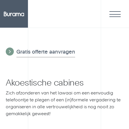
Gratis offerte aanvragen
Akoestische cabines
Zich afzonderen van het lawaai om een eenvoudig
telefoontje te plegen of een (in)formele vergadering te
organiseren in alle vertrouwelijkheid is nog nooit zo
gemakkelijk geweest!