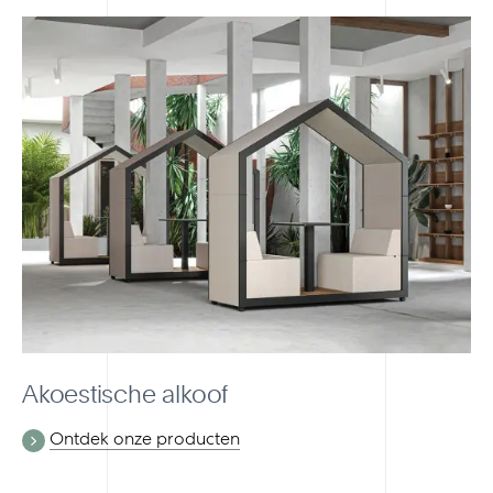
Akoestische alkoof
Ontdek onze producten