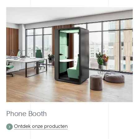
Phone Booth
Ontdek onze producten