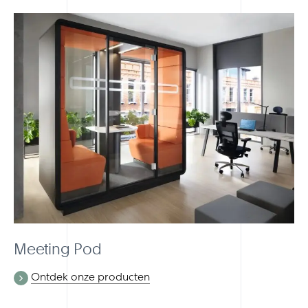
Meeting Pod
Ontdek onze producten