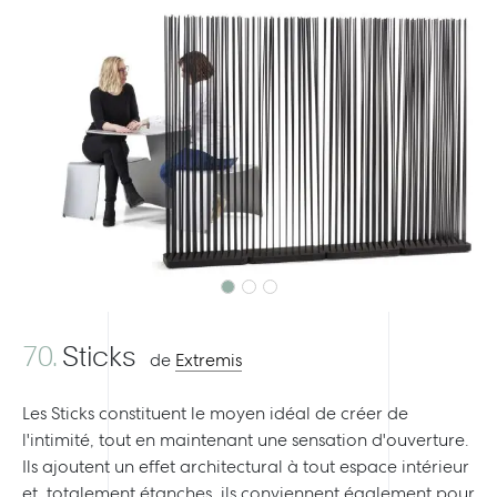
Previous
Next
70.
Sticks
de
Extremis
Les Sticks constituent le moyen idéal de créer de
l'intimité, tout en maintenant une sensation d'ouverture.
Ils ajoutent un effet architectural à tout espace intérieur
et, totalement étanches, ils conviennent également pour