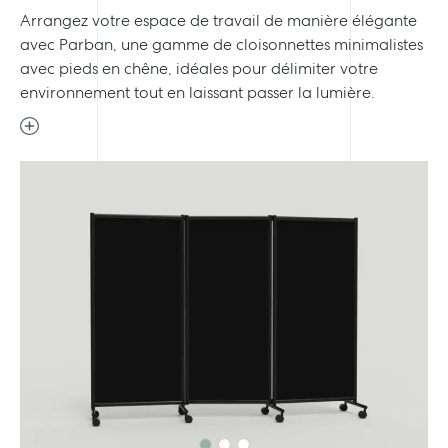
Arrangez votre espace de travail de manière élégante
avec Parban, une gamme de cloisonnettes minimalistes
avec pieds en chêne, idéales pour délimiter votre
environnement tout en laissant passer la lumière.
Previous
Next