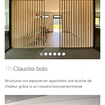
Previous
Next
10.
Claustra bois
Structurez vos espaces en apportant une touche de
chaleur grâce à un claustra bois personnalisé.