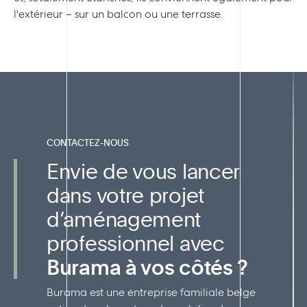
l'extérieur – sur un balcon ou une terrasse.
CONTACTEZ-NOUS
Envie de vous lancer
dans votre projet
d’aménagement
professionnel avec
Burama à vos côtés ?
Burama est une entreprise familiale belge