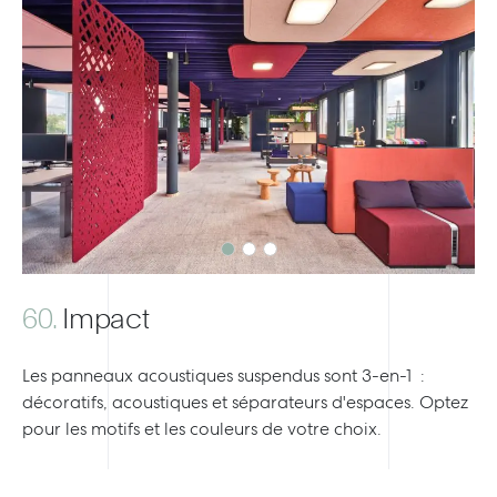
Previous
Next
60.
Impact
Les panneaux acoustiques suspendus sont 3-en-1 :
décoratifs, acoustiques et séparateurs d'espaces. Optez
pour les motifs et les couleurs de votre choix.