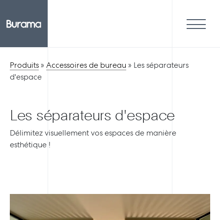
Produits
»
Accessoires de bureau
»
Les séparateurs
d'espace
Les séparateurs d'espace
Délimitez visuellement vos espaces de manière
esthétique !