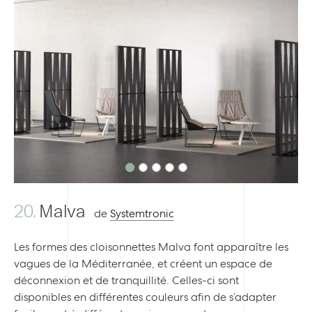
Previous
Next
20.
Malva
de
Systemtronic
Les formes des cloisonnettes Malva font apparaître les
vagues de la Méditerranée, et créent un espace de
déconnexion et de tranquillité. Celles-ci sont
disponibles en différentes couleurs afin de s’adapter