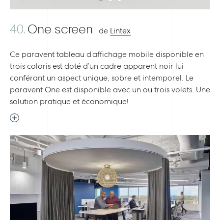
40.
One screen
de
Lintex
Ce paravent tableau d’affichage mobile disponible en
trois coloris est doté d’un cadre apparent noir lui
conférant un aspect unique, sobre et intemporel. Le
paravent One est disponible avec un ou trois volets. Une
solution pratique et économique!
Previous
Next