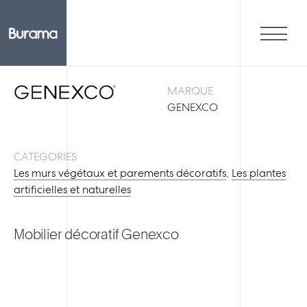
MARQUE
GENEXCO
CATEGORIES
Les murs végétaux et parements décoratifs
,
Les plantes
artificielles et naturelles
Mobilier décoratif Genexco