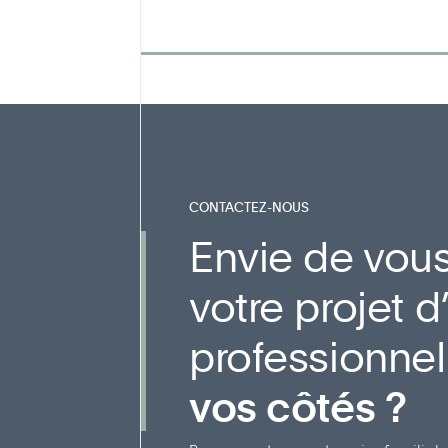
CONTACTEZ-NOUS
Envie de vous
votre projet
professionne
vos côtés ?