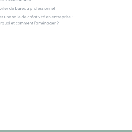
ilier de bureau professionnel
er une salle de créativité en entreprise :
rquoi et comment l’aménager ?