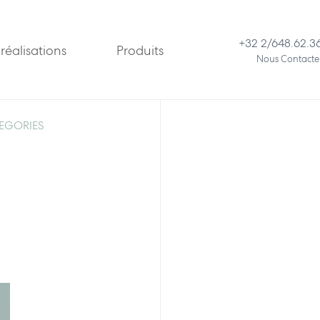
+32 2/648.62.3
réalisations
Produits
Nous Contacte
EGORIES