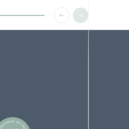
ÉMARRER UN PROJET