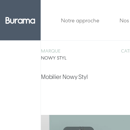
Notre approche
Nos 
MARQUE
CAT
NOWY STYL
Mobilier Nowy Styl