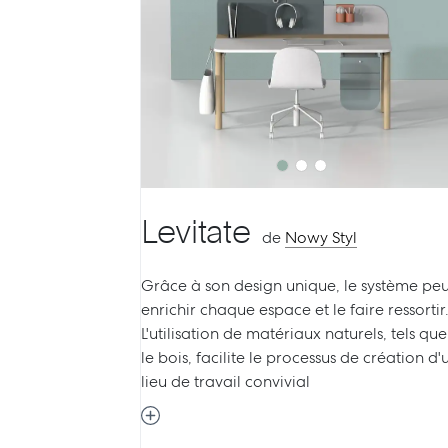
Previous
Ne
Levitate
de
Nowy Styl
Grâce à son design unique, le système peu
enrichir chaque espace et le faire ressortir
L'utilisation de matériaux naturels, tels que
le bois, facilite le processus de création d'
lieu de travail convivial