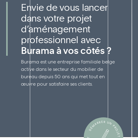
Envie de vous lancer
dans votre projet
d’aménagement
professionnel avec
Burama à vos côtés ?
Burama est une entreprise familiale belge
active dans le secteur du mobilier de
bureau depuis 50 ans qui met tout en
œuvre pour satisfaire ses clients.
DÉMARRER UN PROJET