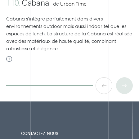
110.
Cabana
de
Urban Time
Cabana s’intègre parfaitement dans divers
environnements outdoor mais aussi indoor tel que les
espaces de lunch. La structure de la Cabana est réalisée
avec des matériaux de haute qualité, combinant
robustesse et élégance.
CONTACTEZ-NOUS