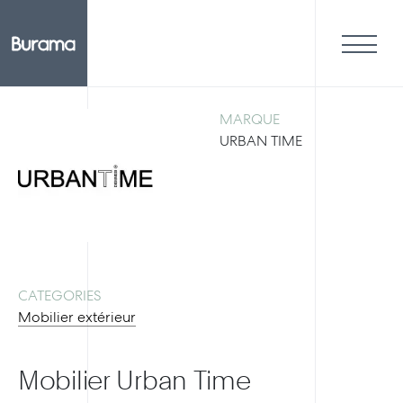
MARQUE
URBAN TIME
CATEGORIES
Mobilier extérieur
Mobilier Urban Time