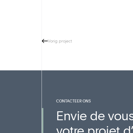
Vorig project
CONTACTEER ONS
Envie de vous
votre projet