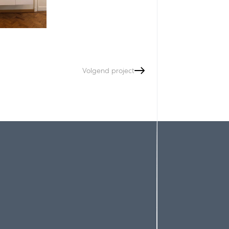
Volgend project