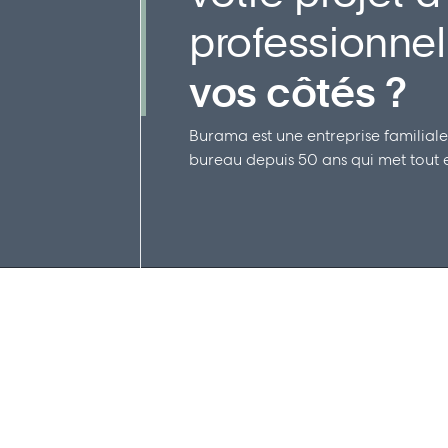
professionne
vos côtés ?
Burama est une entreprise familiale
bureau depuis 50 ans qui met tout en