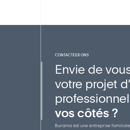
CONTACTEER ONS
Envie de vous
votre projet
professionne
vos côtés ?
Burama est une entreprise familiale