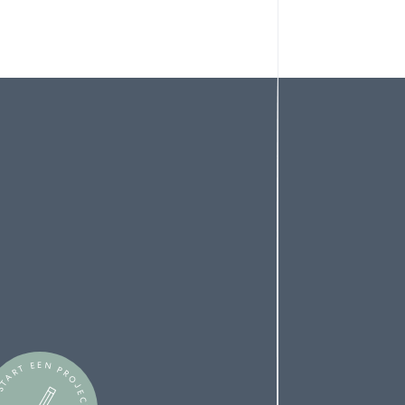
TART EEN PROJECT