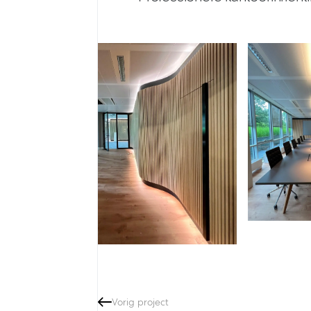
Vorig project