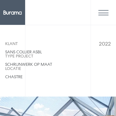
2022
KLANT
SANS COLLIER ASBL
TYPE PROJECT
SCHRIJNWERK OP MAAT
LOCATIE
CHASTRE