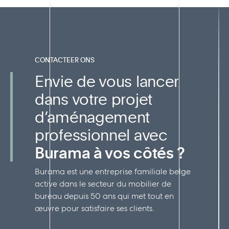
CONTACTEER ONS
Envie de vous lancer
dans votre projet
d’aménagement
professionnel avec
Burama à vos côtés ?
Burama est une entreprise familiale belge
active dans le secteur du mobilier de
bureau depuis 50 ans qui met tout en
œuvre pour satisfaire ses clients.