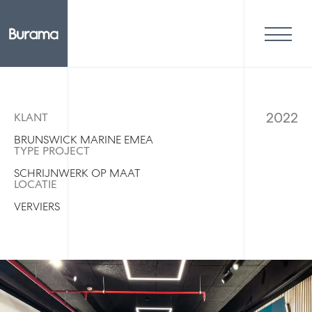
2022
KLANT
BRUNSWICK MARINE EMEA
TYPE PROJECT
SCHRIJNWERK OP MAAT
LOCATIE
VERVIERS