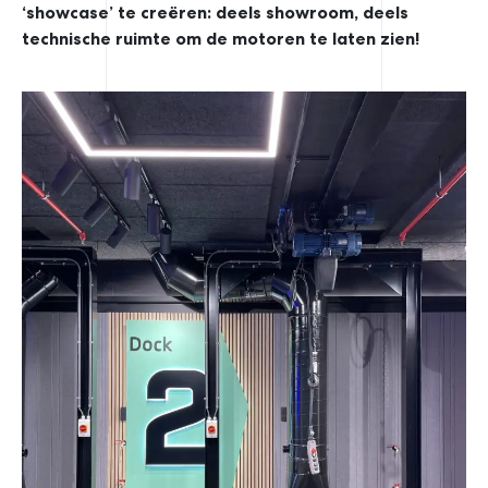
‘showcase’ te creëren: deels showroom, deels
technische ruimte om de motoren te laten zien!