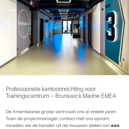
Professionele kantoorinrichting voor
Trainingscentrum – Brunswick Marine EMEA
De Amerikaanse groep vertrouwt ons al enkele jaren.
Toen de projectmanager contact met ons opnam,
moesten we de handen uit de mouwen steken om
een