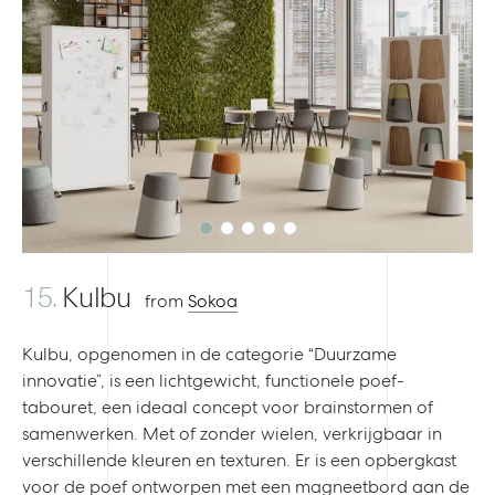
Previous
Next
15.
Kulbu
from
Sokoa
Kulbu, opgenomen in de categorie “Duurzame
innovatie”, is een lichtgewicht, functionele poef-
tabouret, een ideaal concept voor brainstormen of
samenwerken. Met of zonder wielen, verkrijgbaar in
verschillende kleuren en texturen. Er is een opbergkast
voor de poef ontworpen met een magneetbord aan de