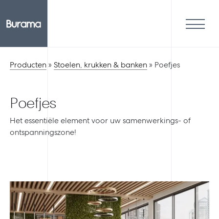
Producten
»
Stoelen, krukken & banken
»
Poefjes
Poefjes
Het essentiële element voor uw samenwerkings- of
ontspanningszone!