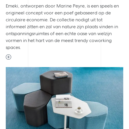
Emeki, ontworpen door Marine Peyre, is een speels en
origineel concept voor een poef gebaseerd op de
circulaire economie. De collectie nodigt uit tot
informeel zitten en zal van nature zijn plaats vinden in
ontspanningsruimtes of een echte oase van welzijn
vormen in het hart van de meest trendy coworking
spaces.
Previous
Next