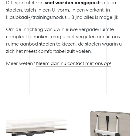
Dit type tafel kan
snel worden aangepast
: alleen
stoelen, tafels in een U-vorm, in een vierkant, in
klaslokaal-/trainingsmodus… Bijna alles is mogelijk!
Om de inrichting van uw nieuwe vergaderruimte
compleet te maken, mag u niet vergeten om uit ons
ruime aanbod
stoelen
te kiezen, de stoelen waarin u
zich het meest comfortabel zult voelen.
Meer weten?
Neem dan nu contact met ons op!