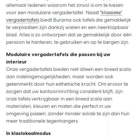
allemaal redenen waarom het zinvol is om te kiezen
voor een modulaire vergadertafel. Naast
“klassieke”
vergadertafels
biedt Burama ook tafels die gemakkelijk
te verplaatsen zijn dankzij wielen en een neerklapbaar
blad. Alles is zo ontworpen dat ze gemakkelijk door één
persoon te hanteren, te gebruiken en op te bergen zijn.
Modulaire vergadertafels die passen bij uw
interieur
Onze vergadertafels bieden niet alleen een breed scala
aan indelingsmogelijkheden, maar worden ook
gekenmerkt door hun esthetische kracht. Om ervoor te
zorgen dat uw kantoorinrichting consistent blijft, zijn
onze tafels verkrijgbaar in een breed scala aan
materialen, kleuren en maten die perfect in uw
omgeving passen, zonder minder solide te zijn dan hun
meer traditionele tegenhangers.
In klaslokaalmodus