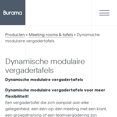
Producten
»
Meeting rooms & tafels
»
Dynamische
modulaire vergadertafels
Dynamische modulaire
vergadertafels
Dynamische modulaire vergadertafels
Dynamische modulaire vergadertafels voor meer
flexibiliteit!
Een vergadertafel die zich aanpast aan elke
gelegenheid: een één-op-één meeting met een klant,
een groepstraining of een teamvergadering zijn